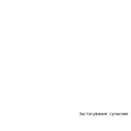
Застосування сучасних 